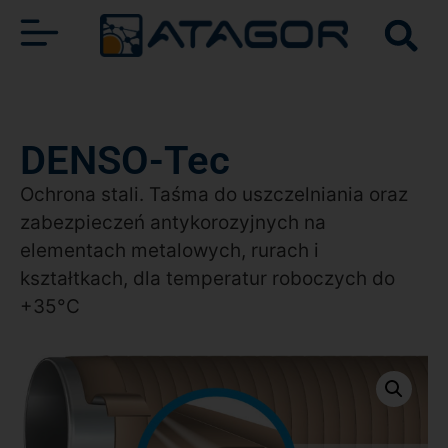
DENSO-Tec
Ochrona stali. Taśma do uszczelniania oraz
zabezpieczeń antykorozyjnych na
elementach metalowych, rurach i
kształtkach, dla temperatur roboczych do
+35°C