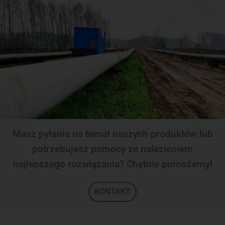
Masz pytania na temat naszych produktów lub
potrzebujesz pomocy ze nalezieniem
najlepszego rozwiązania? Chętnie pomożemy!
KONTAKT