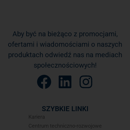
Aby być na bieżąco z promocjami,
ofertami i wiadomościami o naszych
produktach odwiedź nas na mediach
społecznościowych!
SZYBKIE LINKI
Kariera
Centrum techniczno-rozwojowe